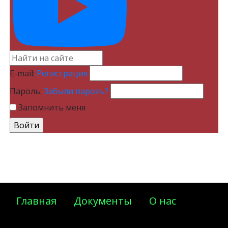
E-mail:
Регистрация
Пароль:
Забыли пароль?
Запомнить меня
Главная
Документы
О нас