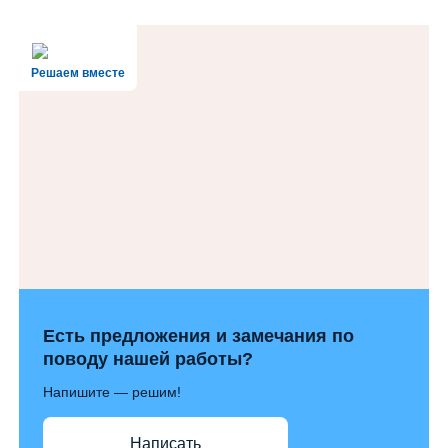
Решаем вместе
Есть предложения и замечания по
поводу нашей работы?
Напишите — решим!
Написать