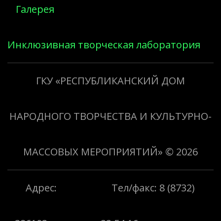
Галерея
Инклюзивная творческая лаборатория
«Творить добро»
ГКУ «РЕСПУБЛИКАНСКИЙ ДОМ
НАРОДНОГО ТВОРЧЕСТВА И КУЛЬТУРНО-
МАССОВЫХ МЕРОПРИЯТИЙ»
© 2026
Адрес:
Тел/факс: 8 (8732)