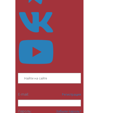
E-mail:
Регистрация
Пароль:
Забыли пароль?