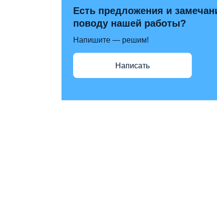
Есть предложения и замечан
поводу нашей работы?
Напишите — решим!
Написать