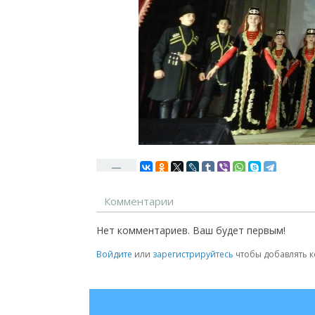
—
Комментарии
Нет комментариев. Ваш будет первым!
Войдите
или
зарегистрируйтесь
чтобы добавлять 