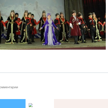
комментарии