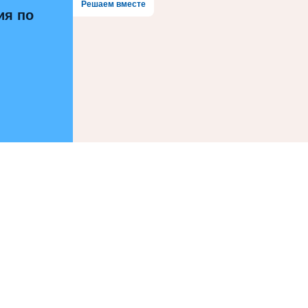
Решаем вместе
ия по