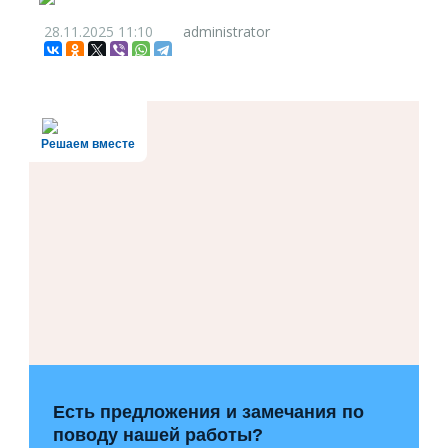
28.11.2025
11:10
administrator
Решаем вместе
Есть предложения и замечания по
поводу нашей работы?