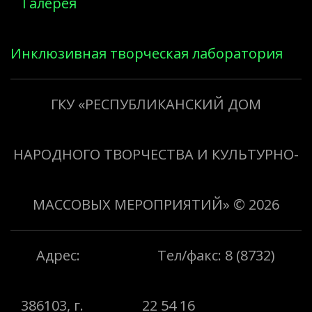
Галерея
Инклюзивная творческая лаборатория
«Творить добро»
ГКУ «РЕСПУБЛИКАНСКИЙ ДОМ
НАРОДНОГО ТВОРЧЕСТВА И КУЛЬТУРНО-
МАССОВЫХ МЕРОПРИЯТИЙ»
© 2026
Адрес:
Тел/факс: 8 (8732)
386103, г.
22 54 16