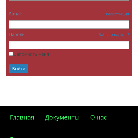
E-mail:
Регистрация
Пароль:
Забыли пароль?
Запомнить меня
Главная
Документы
О нас