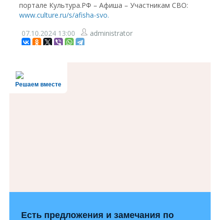
портале Культура.РФ – Афиша – Участникам СВО:
www.culture.ru/s/afisha-svo.
07.10.2024
13:00
administrator
Решаем вместе
Есть предложения и замечания по