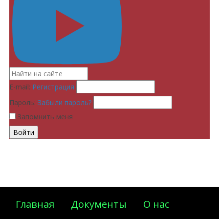
E-mail:
Регистрация
Пароль:
Забыли пароль?
Запомнить меня
Главная
Документы
О нас