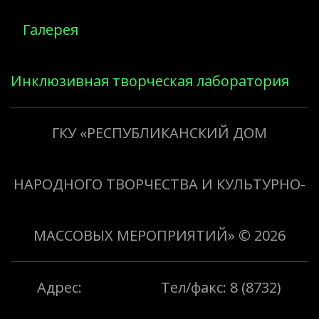
Галерея
Инклюзивная творческая лаборатория
«Творить добро»
ГКУ «РЕСПУБЛИКАНСКИЙ ДОМ
НАРОДНОГО ТВОРЧЕСТВА И КУЛЬТУРНО-
МАССОВЫХ МЕРОПРИЯТИЙ»
© 2026
Адрес:
Тел/факс: 8 (8732)